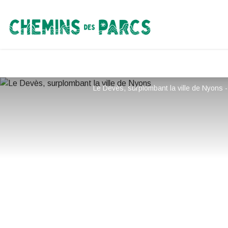
Chemins des Parcs
Le Devès, surplombant la ville de Nyons 