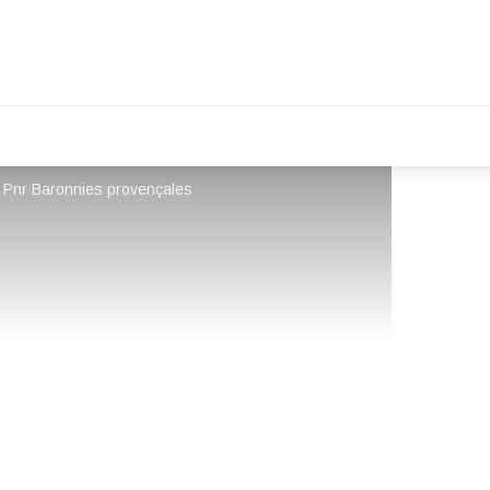
- Pnr Baronnies provençales