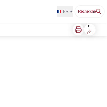
FR
Recherche
Imprimer
Télécharger