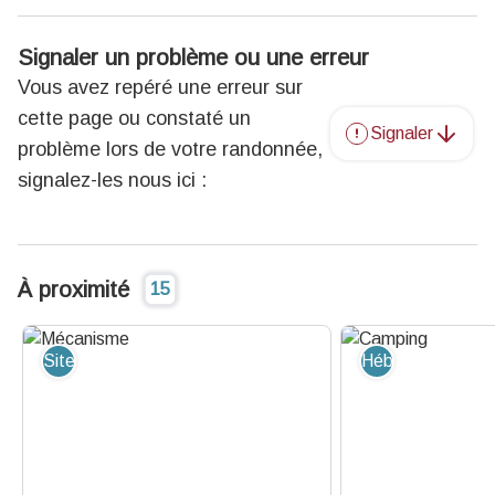
Signaler un problème ou une erreur
Vous avez repéré une erreur sur
cette page ou constaté un
Signaler
problème lors de votre randonnée,
signalez-les nous ici :
À proximité
15
Site de visite
Hébergement - R