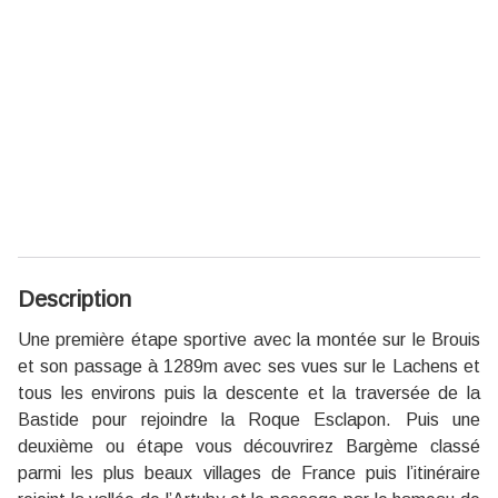
Description
Une première étape sportive avec la montée sur le Brouis
et son passage à 1289m avec ses vues sur le Lachens et
tous les environs puis la descente et la traversée de la
Bastide pour rejoindre la Roque Esclapon. Puis une
deuxième ou étape vous découvrirez Bargème classé
parmi les plus beaux villages de France puis l’itinéraire