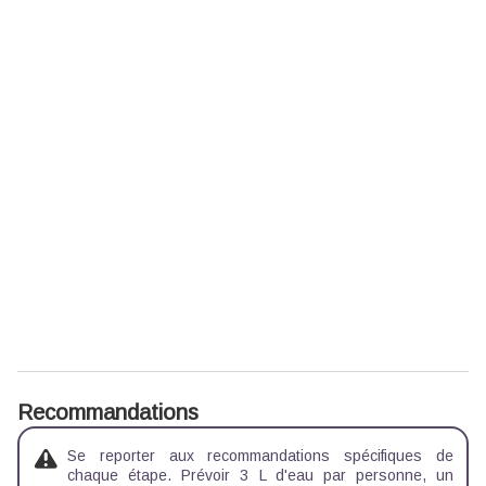
Recommandations
Se reporter aux recommandations spécifiques de
chaque étape. Prévoir 3 L d'eau par personne, un