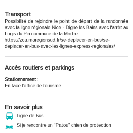
Transport
Possibilité de rejoindre le point de départ de la randonnée
avec la ligne régionale Nice - Digne les Bains avec l'arrêt au
Logis du Pin commune de la Martre
https://zou.maregionsud.fr/se-deplacer-en-bus/se-
deplacer-en-bus-avec-les-lignes-express-regionales/
Accès routiers et parkings
Stationnement :
En face l'office de tourisme
En savoir plus
Ligne de Bus
Si je rencontre un "Patou" chien de protection