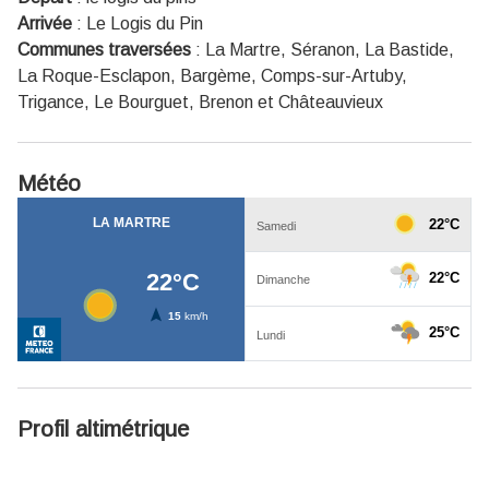
Arrivée
:
Le Logis du Pin
Communes traversées
:
La Martre, Séranon, La Bastide,
La Roque-Esclapon, Bargème, Comps-sur-Artuby,
Trigance, Le Bourguet, Brenon et Châteauvieux
Météo
Profil altimétrique