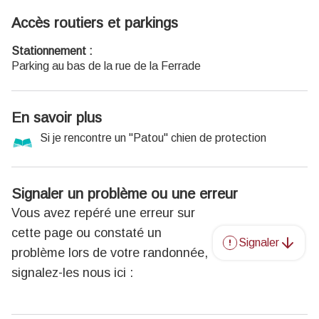
Accès routiers et parkings
Stationnement :
Parking au bas de la rue de la Ferrade
En savoir plus
Si je rencontre un "Patou" chien de protection
Signaler un problème ou une erreur
Vous avez repéré une erreur sur
cette page ou constaté un
Signaler
problème lors de votre randonnée,
signalez-les nous ici :