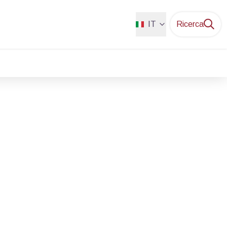
IT
Ricerca