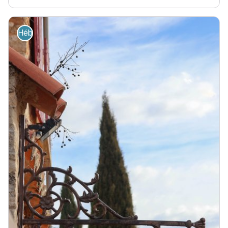
Hébergement - Restauration