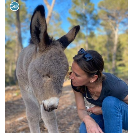
Guide - Sortie accompagnée