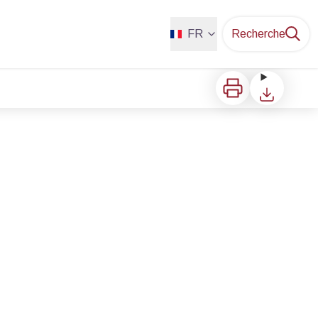
FR
Recherche
Imprimer
Télécharger