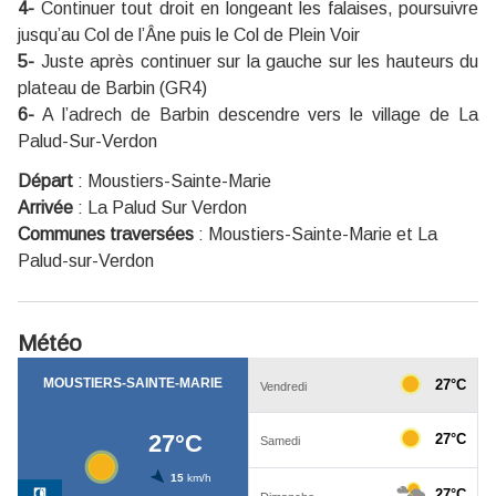
4-
Continuer tout droit en longeant les falaises, poursuivre
jusqu’au Col de l’Âne puis le Col de Plein Voir
5-
Juste après continuer sur la gauche sur les hauteurs du
plateau de Barbin (GR4)
6-
A l’adrech de Barbin descendre vers le village de La
Palud-Sur-Verdon
Départ
:
Moustiers-Sainte-Marie
Arrivée
:
La Palud Sur Verdon
Communes traversées
:
Moustiers-Sainte-Marie et La
Palud-sur-Verdon
Météo