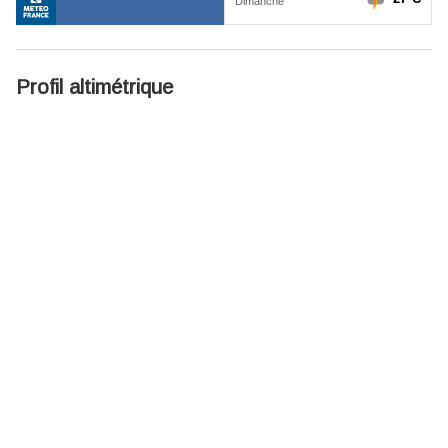
Profil altimétrique