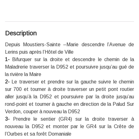
Description
Depuis Moustiers-Sainte –Marie descendre l’Avenue de
Lerins puis après l’Hôtel de Ville
1-
Bifurquer sur la droite et descendre le chemin de la
Maladrerie traverser la D952 et poursuivre jusqu’au gué de
la rivière la Maire
2-
Le traverser et prendre sur la gauche suivre le chemin
sur 700 et tourner à droite traverser un petit pont routier
aller jusqu’à la D952 et poursuivre par la droite jusqu’au
rond-point et tourner à gauche en direction de la Palud Sur
Verdon, couper à nouveau la D952
3-
Prendre le sentier (GR4) sur la droite traverser à
nouveau la D952 et monter par le GR4 sur la Crête de
l’Ourbes et sa forêt Domaniale