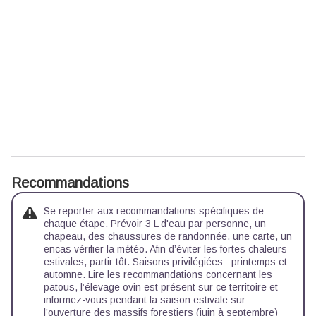
Recommandations
Se reporter aux recommandations spécifiques de
chaque étape. Prévoir 3 L d'eau par personne, un
chapeau, des chaussures de randonnée, une carte, un
encas vérifier la météo. Afin d’éviter les fortes chaleurs
estivales, partir tôt. Saisons privilégiées : printemps et
automne. Lire les recommandations concernant les
patous, l’élevage ovin est présent sur ce territoire et
informez-vous pendant la saison estivale sur
l’ouverture des massifs forestiers (juin à septembre)