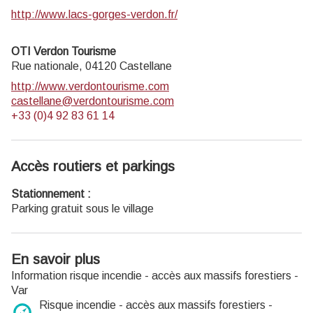
http://www.lacs-gorges-verdon.fr/
OTI Verdon Tourisme
Rue nationale,
04120
Castellane
http://www.verdontourisme.com
castellane@verdontourisme.com
+33 (0)4 92 83 61 14
Accès routiers et parkings
Stationnement :
Parking gratuit sous le village
En savoir plus
Information risque incendie - accès aux massifs forestiers -
Var
Risque incendie - accès aux massifs forestiers -