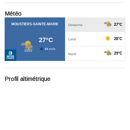
Météo
Profil altimétrique