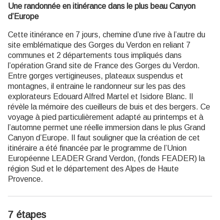
Une randonnée en itinérance dans le plus beau Canyon
d’Europe
Cette itinérance en 7 jours, chemine d’une rive à l’autre du
site emblématique des Gorges du Verdon en reliant 7
communes et 2 départements tous impliqués dans
l’opération Grand site de France des Gorges du Verdon.
Entre gorges vertigineuses, plateaux suspendus et
montagnes, il entraine le randonneur sur les pas des
explorateurs Edouard Alfred Martel et Isidore Blanc. Il
révèle la mémoire des cueilleurs de buis et des bergers. Ce
voyage à pied particulièrement adapté au printemps et à
l’automne permet une réelle immersion dans le plus Grand
Canyon d’Europe. Il faut souligner que la création de cet
itinéraire a été financée par le programme de l’Union
Européenne LEADER Grand Verdon, (fonds FEADER) la
région Sud et le département des Alpes de Haute
Provence.
7 étapes