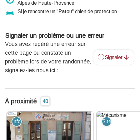
Alpes de Haute-Provence
Si je rencontre un "Patou" chien de protection
Signaler un problème ou une erreur
Vous avez repéré une erreur sur
cette page ou constaté un
Signaler
problème lors de votre randonnée,
signalez-les nous ici :
À proximité
40
Information - Service
Site de visite